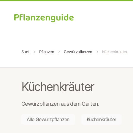
Zum Hauptinhalt springen
Start
Pflanzen
Gewürzpflanzen
Küchenkräuter
Küchenkräuter
Gewürzpflanzen aus dem Garten.
Alle Gewürzpflanzen
Küchenkräuter