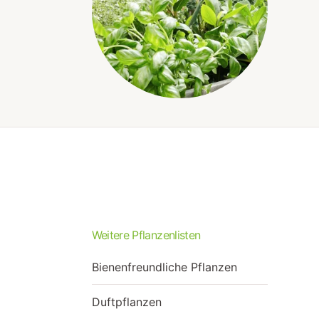
Weitere Pflanzenlisten
Bienenfreundliche Pflanzen
Duftpflanzen