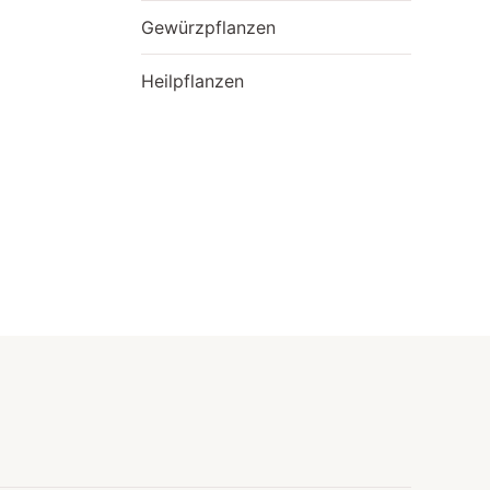
Gewürzpflanzen
Heilpflanzen