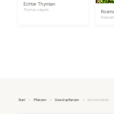
Echter Thymian
Thymus vulgaris
Rosma
Rosmarin
Start
Pflanzen
Gewürzpflanzen
Küchenkräuter