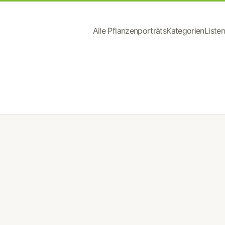
Alle Pflanzenporträts
Kategorien
Listen