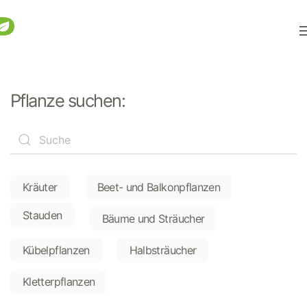
Zum Hauptinhalt springen
Pflanze suchen:
Kräuter
Beet- und Balkonpflanzen
Stauden
Bäume und Sträucher
Kübelpflanzen
Halbsträucher
Kletterpflanzen