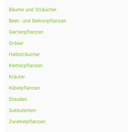
Bäume und Sträucher
Beet- und Balkonpflanzen
Gartenpflanzen
Gräser
Halbsträucher
Kletterpflanzen
Kräuter
Kübelpflanzen
Stauden
Sukkulenten
Zwiebelpflanzen