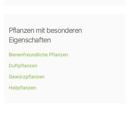
Pflanzen mit besonderen
Eigenschaften
Bienenfreundliche Pflanzen
Duftpflanzen
Gewürzpflanzen
Heilpflanzen