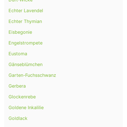
Echter Lavendel
Echter Thymian
Eisbegonie
Engelstrompete
Eustoma
Gänseblümchen
Garten-Fuchsschwanz
Gerbera
Glockenrebe
Goldene Inkalilie
Goldlack