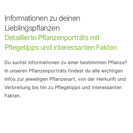
Informationen zu deinen
Lieblingspflanzen
Detaillierte Pflanzenporträts mit
Pflegetipps und interessanten Fakten
Du suchst Informationen zu einer bestimmten Pflanze?
In unseren Pflanzenporträts findest du alle wichtigen
Infos zur jeweiligen Pflanzenart, von der Herkunft und
Verbreitung bis hin zu Pflegetipps und interessanten
Fakten.