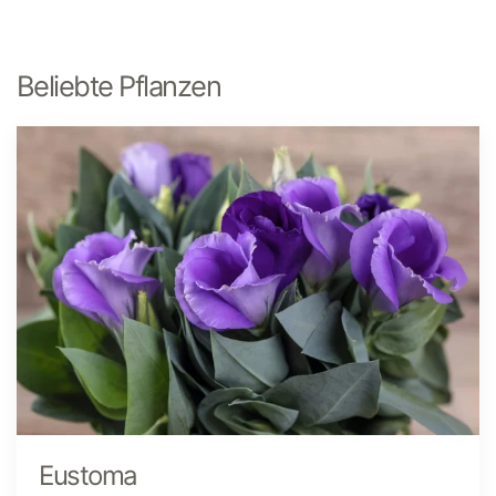
Beliebte Pflanzen
Eustoma