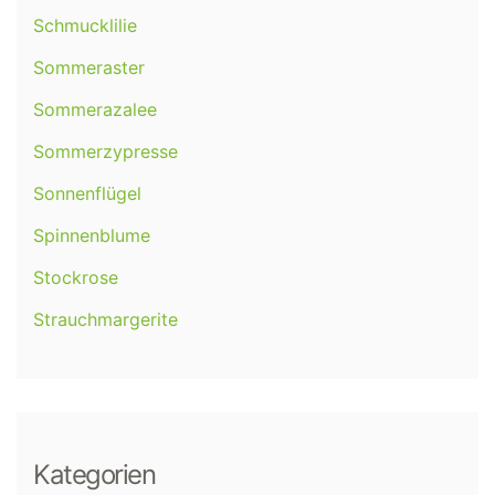
Schmucklilie
Sommeraster
Sommerazalee
Sommerzypresse
Sonnenflügel
Spinnenblume
Stockrose
Strauchmargerite
Kategorien