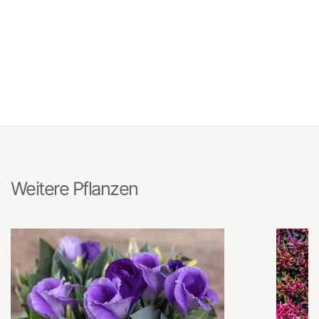
Weitere Pflanzen