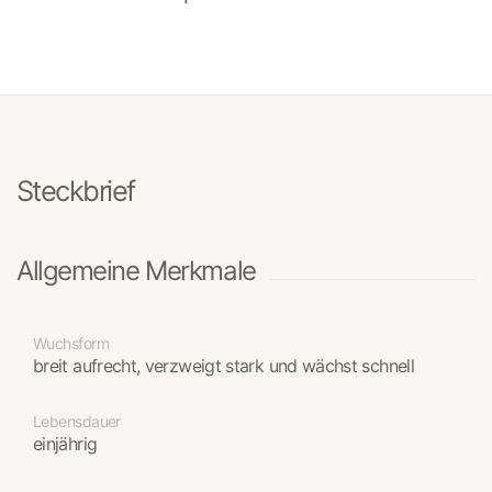
Steckbrief
Allgemeine Merkmale
Wuchsform
breit aufrecht, verzweigt stark und wächst schnell
Lebensdauer
einjährig