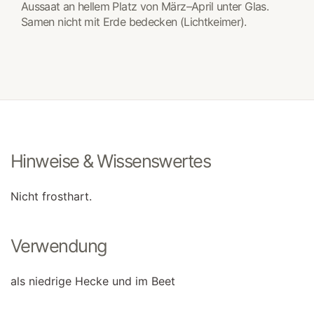
Aussaat an hellem Platz von März–April unter Glas.
Samen nicht mit Erde bedecken (Lichtkeimer).
Hinweise & Wissenswertes
Nicht frosthart.
Verwendung
als niedrige Hecke und im Beet