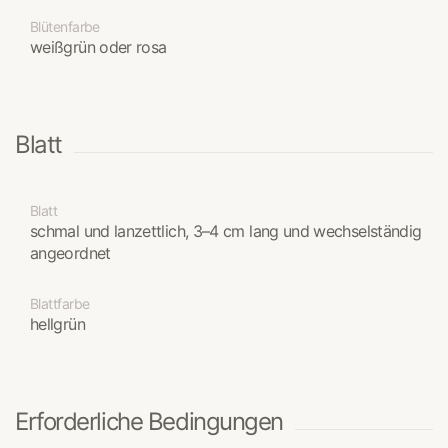
Blütenfarbe
weißgrün oder rosa
Blatt
Blatt
schmal und lanzettlich, 3–4 cm lang und wechselständig
angeordnet
Blattfarbe
hellgrün
Erforderliche Bedingungen