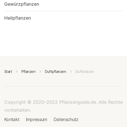
Gewürzpflanzen
Heilpflanzen
Start
Pflanzen
Duftpflanzen
Duftkräuter
Copyright © 2020–2022 Pflanzenguide.de. Alle Rechte
vorbehalten.
Kontakt
Impressum
Datenschutz