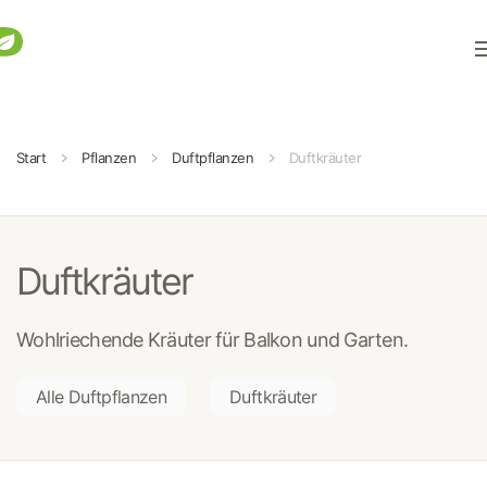
Zum Hauptinhalt springen
Start
Pflanzen
Duftpflanzen
Duftkräuter
Duftkräuter
Wohlriechende Kräuter für Balkon und Garten.
Alle Duftpflanzen
Duftkräuter