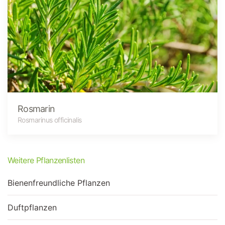
Rosmarin
Rosmarinus officinalis
Weitere Pflanzenlisten
Bienenfreundliche Pflanzen
Duftpflanzen