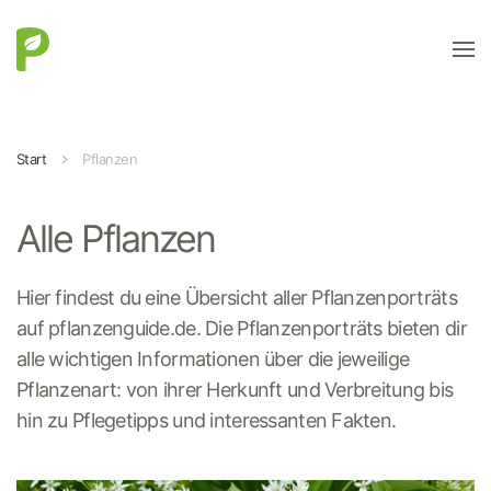
Zum Hauptinhalt springen
Start
Pflanzen
Alle Pflanzen
Hier findest du eine Übersicht aller Pflanzenporträts
auf pflanzenguide.de. Die Pflanzenporträts bieten dir
alle wichtigen Informationen über die jeweilige
Pflanzenart: von ihrer Herkunft und Verbreitung bis
hin zu Pflegetipps und interessanten Fakten.