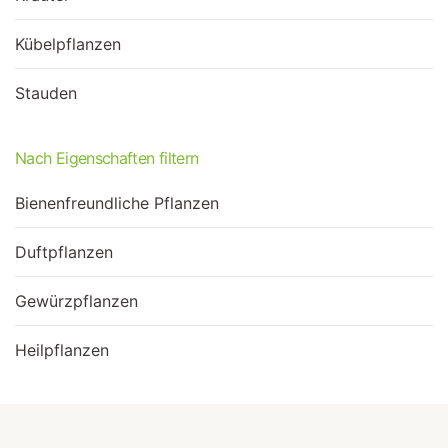
Kübelpflanzen
Stauden
Nach Eigenschaften filtern
Bienenfreundliche Pflanzen
Duftpflanzen
Gewürzpflanzen
Heilpflanzen