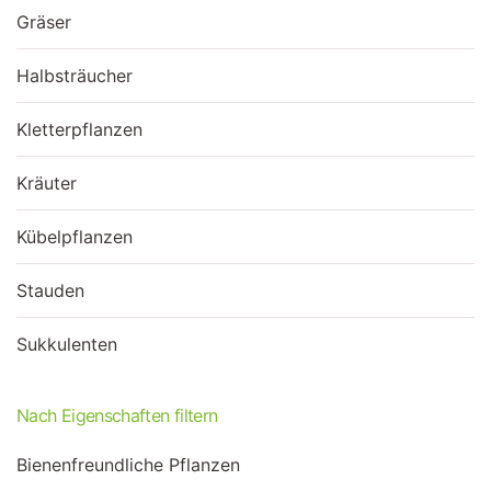
Gräser
Halbsträucher
Kletterpflanzen
Kräuter
Kübelpflanzen
Stauden
Sukkulenten
Nach Eigenschaften filtern
Bienenfreundliche Pflanzen