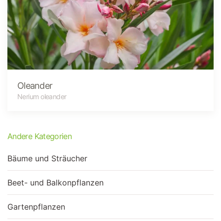
Oleander
Nerium oleander
Andere Kategorien
Bäume und Sträucher
Beet- und Balkonpflanzen
Gartenpflanzen