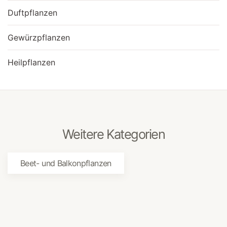
Duftpflanzen
Gewürzpflanzen
Heilpflanzen
Weitere Kategorien
Beet- und Balkonpflanzen