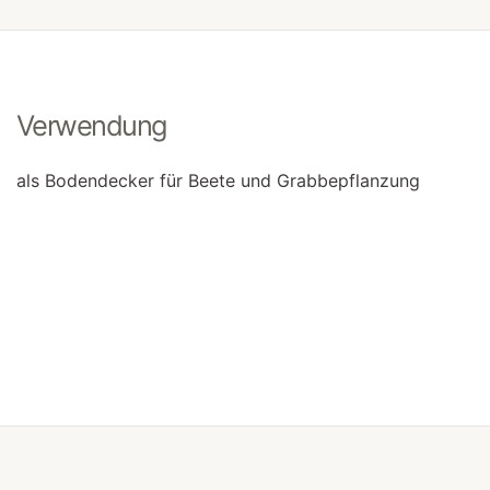
Verwendung
als Bodendecker für Beete und Grabbepflanzung