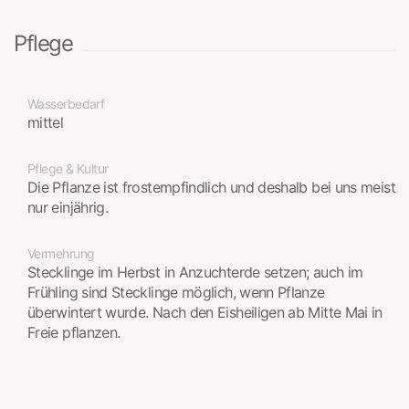
Pflege
Wasserbedarf
mittel
Pflege & Kultur
Die Pflanze ist frostempfindlich und deshalb bei uns meist
nur einjährig.
Vermehrung
Stecklinge im Herbst in Anzuchterde setzen; auch im
Frühling sind Stecklinge möglich, wenn Pflanze
überwintert wurde. Nach den Eisheiligen ab Mitte Mai in
Freie pflanzen.