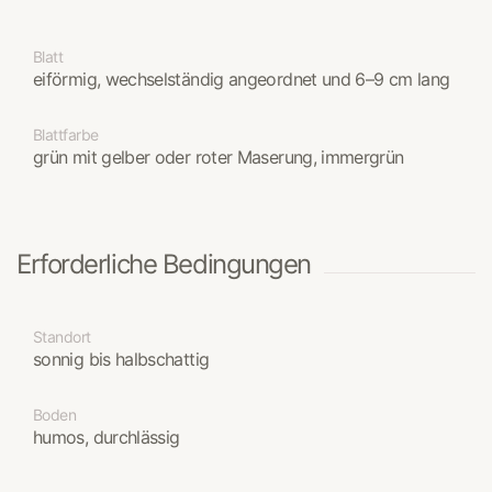
Blatt
eiförmig, wechselständig angeordnet und 6–9 cm lang
Blattfarbe
grün mit gelber oder roter Maserung, immergrün
Erforderliche Bedingungen
Standort
sonnig bis halbschattig
Boden
humos, durchlässig