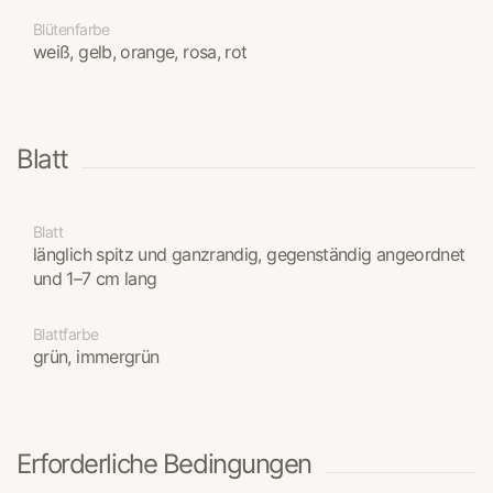
Blütenfarbe
weiß, gelb, orange, rosa, rot
Blatt
Blatt
länglich spitz und ganzrandig, gegenständig angeordnet
und 1–7 cm lang
Blattfarbe
grün, immergrün
Erforderliche Bedingungen