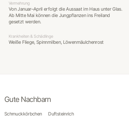
Vermehrung
Von Januar–April erfolgt die Aussaat im Haus unter Glas.
Ab Mitte Mai können die Jungpflanzen ins Freiland
gesetzt werden.
Krankheiten & Schädlinge
Weiße Fliege, Spinnmilben, Löwenmäulchenrost
Gute Nachbarn
Schmuckkörbchen
Duftsteinrich