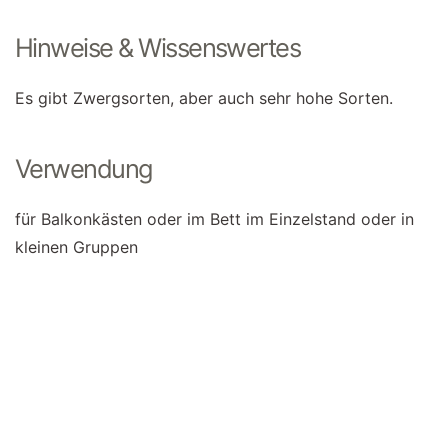
Hinweise & Wissenswertes
Es gibt Zwergsorten, aber auch sehr hohe Sorten.
Verwendung
für Balkonkästen oder im Bett im Einzelstand oder in
kleinen Gruppen