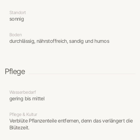
Standort
sonnig
Boden
durchlässig, nährstoffreich, sandig und humos
Pflege
Wasserbedarf
gering bis mittel
Pflege & Kultur
Verblüte Pflanzenteile entfernen, denn das verlängert die
Blütezeit.