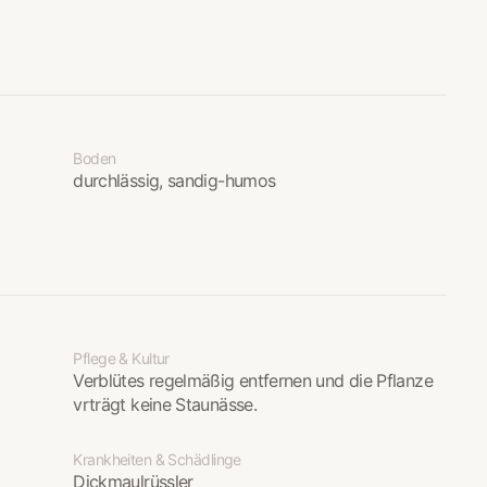
Boden
durchlässig, sandig-humos
Pflege & Kultur
Verblütes regelmäßig entfernen und die Pflanze
vrträgt keine Staunässe.
Krankheiten & Schädlinge
Dickmaulrüssler