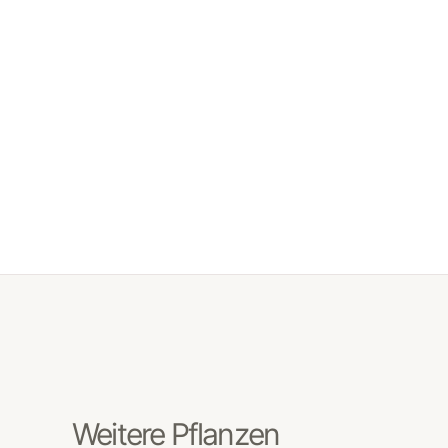
Weitere Pflanzen