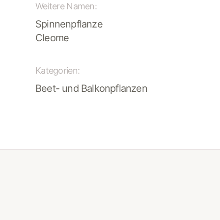
Weitere Namen:
Spinnenpflanze
Cleome
Kategorien:
Beet- und Balkonpflanzen