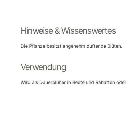
Hinweise & Wissenswertes
Die Pflanze besitzt angenehm duftende Blüten.
Verwendung
Wird als Dauerblüher in Beete und Rabatten oder 