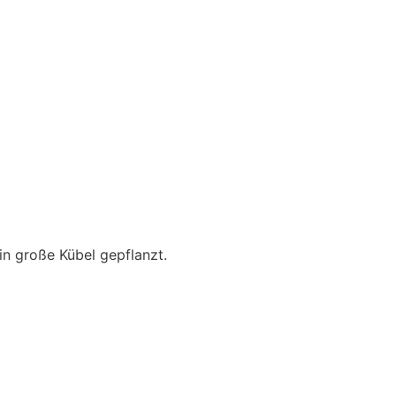
in große Kübel gepflanzt.