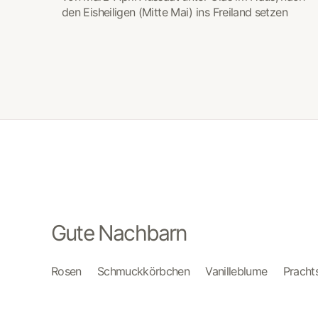
den Eisheiligen (Mitte Mai) ins Freiland setzen
Gute Nachbarn
Rosen
Schmuckkörbchen
Vanilleblume
Pracht