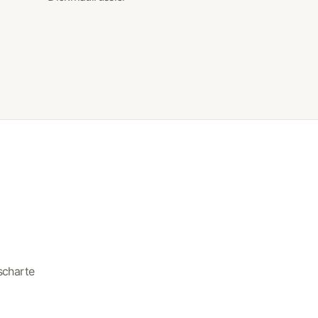
scharte